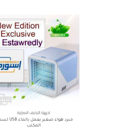
اجهزة التكيف المنزلية
مبرد هواء صغير يعمل با
المكتب