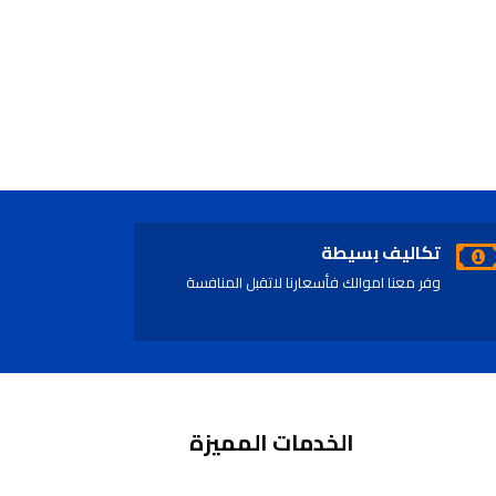
تكاليف بسيطة
وفر معنا اموالك فأسعارنا لاتقبل المنافسة
الخدمات المميزة