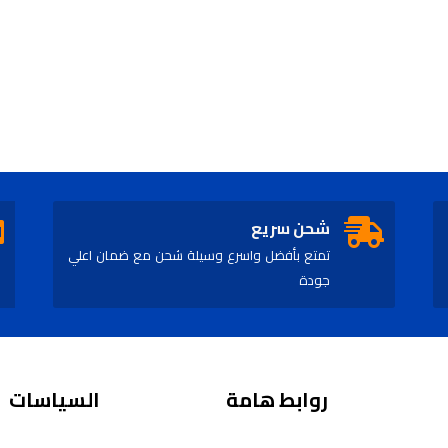
شحن سريع
تمتع بأفضل واسرع وسيلة شحن مع ضمان اعلي
جودة
روابط هامة
السياسات