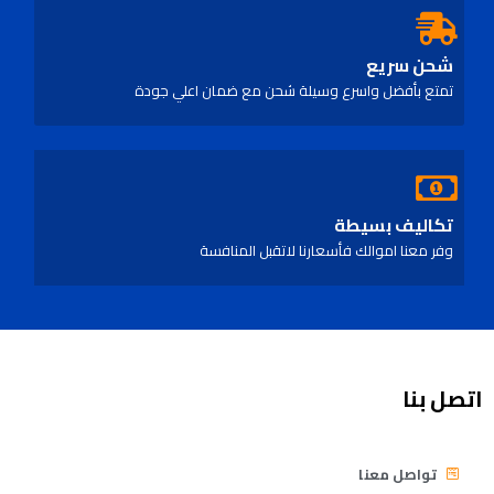
شحن سريع
تمتع بأفضل واسرع وسيلة شحن مع ضمان اعلي جودة
تكاليف بسيطة
وفر معنا اموالك فأسعارنا لاتقبل المنافسة
اتصل بنا
تواصل معنا