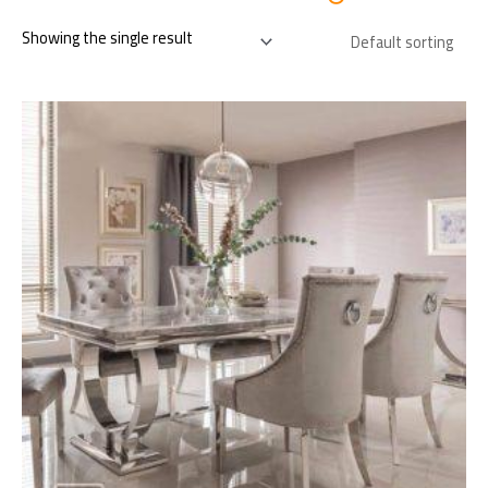
Showing the single result