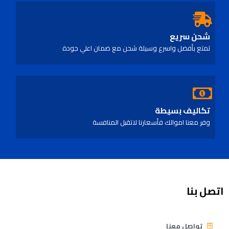
شحن سريع
تمتع بأفضل واسرع وسيلة شحن مع ضمان اعلي جودة
تكاليف بسيطة
وفر معنا اموالك فأسعارنا لاتقبل المنافسة
اتصل بنا
تواصل معنا