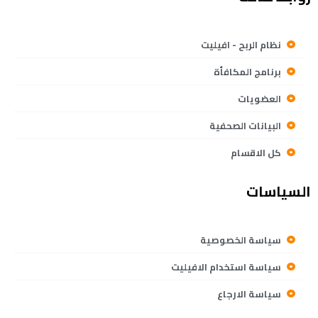
نظام الربح - افيليت
برنامج المكافأة
العضويات
البيانات الصحفية
كل الاقسام
السياسات
سياسة الخصوصية
سياسة استخدام الافيليت
سياسة الارجاع