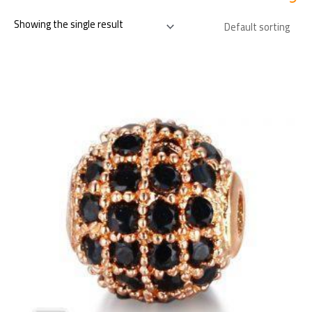
Showing the single result