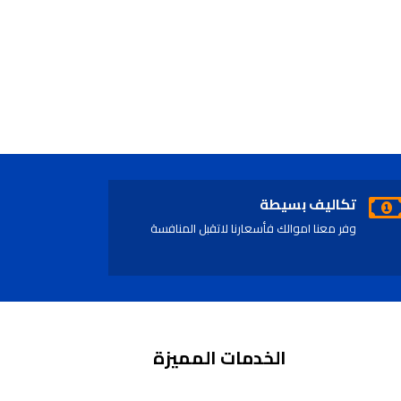
تكاليف بسيطة
وفر معنا اموالك فأسعارنا لاتقبل المنافسة
الخدمات المميزة