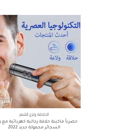
الحلاقة ونزع الشعر
حصرياً ماكينة حلاقة رجالية كهربائية مع و
السجائر محمولة جديد 2022