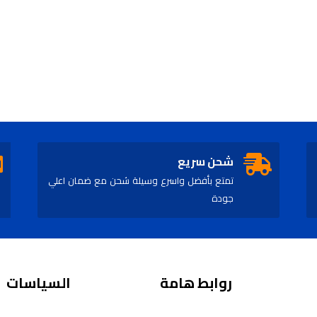
شحن سريع
تمتع بأفضل واسرع وسيلة شحن مع ضمان اعلي
جودة
روابط هامة
السياسات