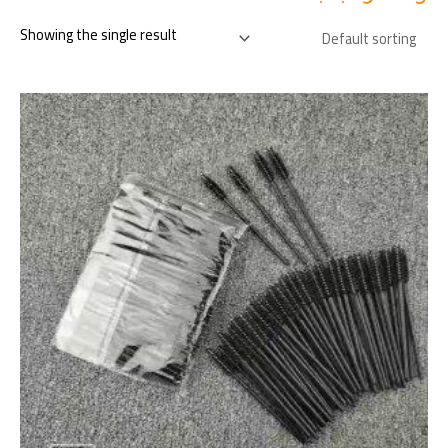
Showing the single result