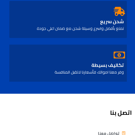
شحن سريع
تمتع بأفضل واسرع وسيلة شحن مع ضمان اعلي جودة
تكاليف بسيطة
وفر معنا اموالك فأسعارنا لاتقبل المنافسة
اتصل بنا
تواصل معنا