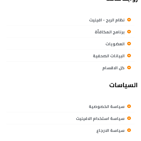
نظام الربح - افيليت
برنامج المكافأة
العضويات
البيانات الصحفية
كل الاقسام
السياسات
سياسة الخصوصية
سياسة استخدام الافيليت
سياسة الارجاع