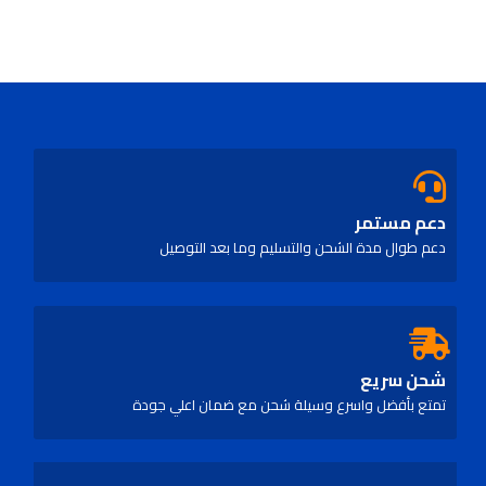
out
of
5
دعم مستمر
دعم طوال مدة الشحن والتسليم وما بعد التوصيل
شحن سريع
تمتع بأفضل واسرع وسيلة شحن مع ضمان اعلي جودة