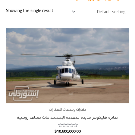
Showing the single result
طيارات وخدمات المطارات
طائرة هليكوبتر جديدة متعددة الإستخدامات صناعة روسية
$
10,600,000.00
Rated
0