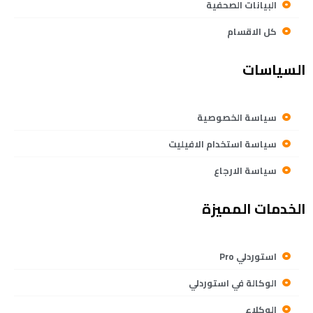
البيانات الصحفية
كل الاقسام
السياسات
سياسة الخصوصية
سياسة استخدام الافيليت
سياسة الارجاع
الخدمات المميزة
استوردلي Pro
الوكالة في استوردلي
الوكلاء