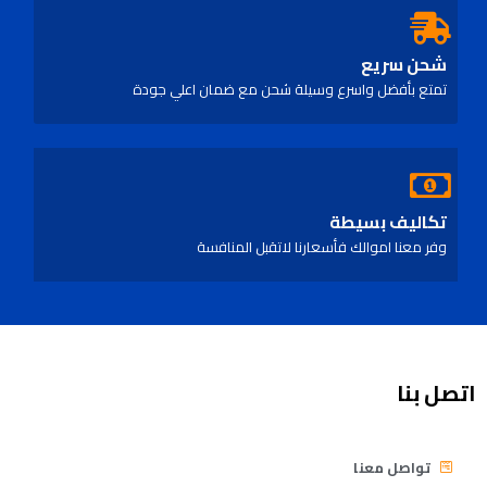
شحن سريع
تمتع بأفضل واسرع وسيلة شحن مع ضمان اعلي جودة
تكاليف بسيطة
وفر معنا اموالك فأسعارنا لاتقبل المنافسة
اتصل بنا
تواصل معنا