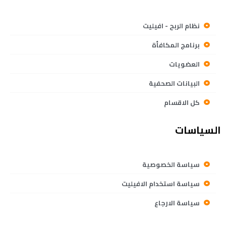
نظام الربح - افيليت
برنامج المكافأة
العضويات
البيانات الصحفية
كل الاقسام
السياسات
سياسة الخصوصية
سياسة استخدام الافيليت
سياسة الارجاع