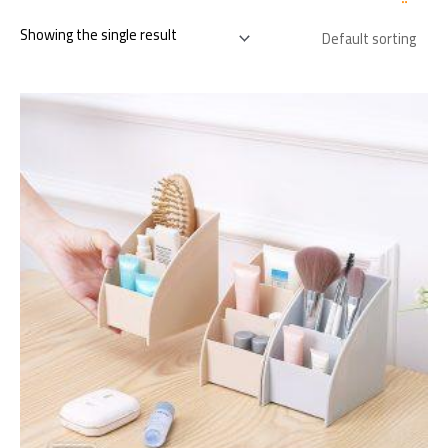
Showing the single result