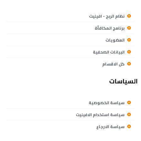
نظام الربح - افيليت
برنامج المكافأة
العضويات
البيانات الصحفية
كل الاقسام
السياسات
سياسة الخصوصية
سياسة استخدام الافيليت
سياسة الارجاع