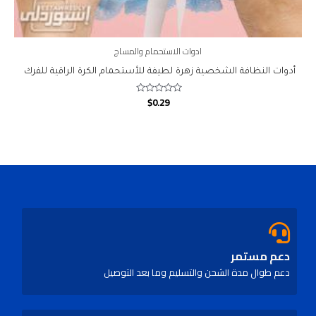
ادوات الاستحمام والمساج
أدوات النظافة الشخصية زهرة لطيفة للأستحمام الكرة الراقية للفرك
$
0.29
Rated
0
out
of
5
دعم مستمر
دعم طوال مدة الشحن والتسليم وما بعد التوصيل