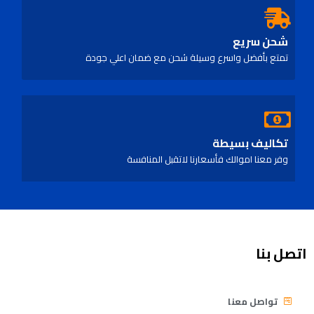
شحن سريع
تمتع بأفضل واسرع وسيلة شحن مع ضمان اعلي جودة
تكاليف بسيطة
وفر معنا اموالك فأسعارنا لاتقبل المنافسة
اتصل بنا
تواصل معنا