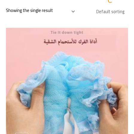
Showing the single result