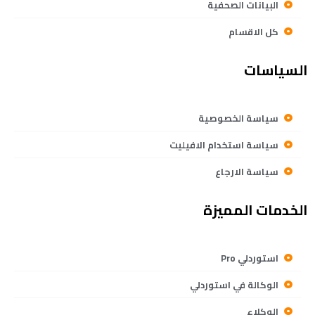
البيانات الصحفية
كل الاقسام
السياسات
سياسة الخصوصية
سياسة استخدام الافيليت
سياسة الارجاع
الخدمات المميزة
استوردلي Pro
الوكالة في استوردلي
الوكلاء