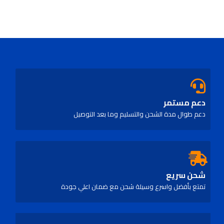
out
of
5
دعم مستمر
دعم طوال مدة الشحن والتسليم وما بعد التوصيل
شحن سريع
تمتع بأفضل واسرع وسيلة شحن مع ضمان اعلي جودة