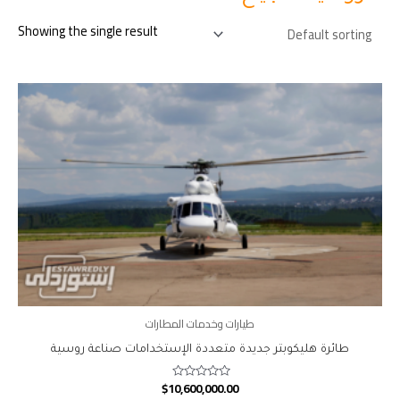
Showing the single result
طيارات وخدمات المطارات
طائرة هليكوبتر جديدة متعددة الإستخدامات صناعة روسية
$
10,600,000.00
Rated
0