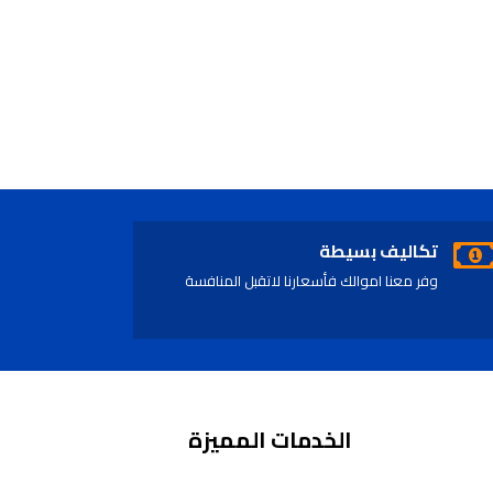
تكاليف بسيطة
وفر معنا اموالك فأسعارنا لاتقبل المنافسة
الخدمات المميزة