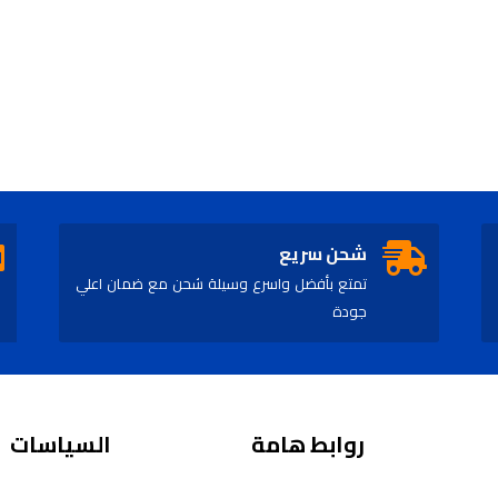
شحن سريع
تمتع بأفضل واسرع وسيلة شحن مع ضمان اعلي
جودة
روابط هامة
السياسات