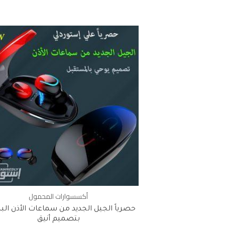
أكسسوارات المحمول
حصرياً الجيل الجديد من سماعات الأذن الب
بتصميم أنيق