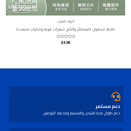
أدوات الشرب
خلاط محمول للعصائر والثلج شفرات قوية وخيارات متعددة
$
3.95
Rated
0
out
of
5
دعم مستمر
دعم طوال مدة الشحن والتسليم وما بعد التوصيل