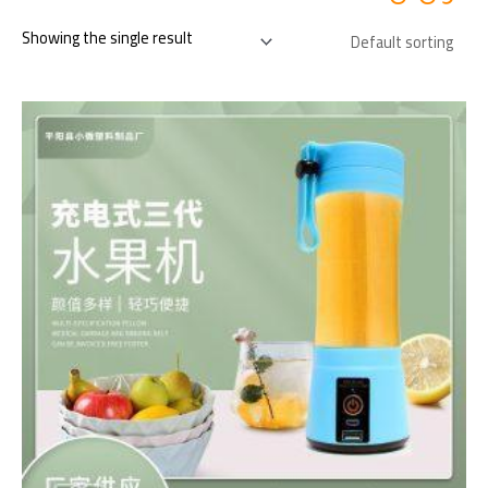
Showing the single result