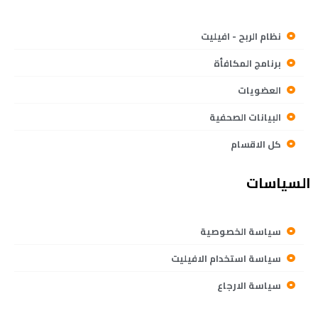
نظام الربح - افيليت
برنامج المكافأة
العضويات
البيانات الصحفية
كل الاقسام
السياسات
سياسة الخصوصية
سياسة استخدام الافيليت
سياسة الارجاع