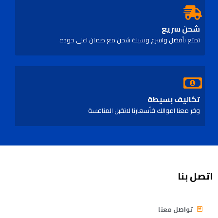
شحن سريع
تمتع بأفضل واسرع وسيلة شحن مع ضمان اعلي جودة
تكاليف بسيطة
وفر معنا اموالك فأسعارنا لاتقبل المنافسة
اتصل بنا
تواصل معنا