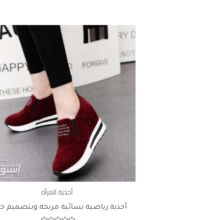
أحذية المرأة
أحذية رياضية نسائية مريحة وبتصميم ج