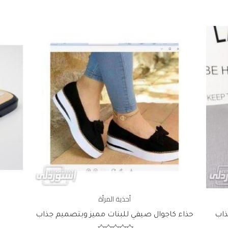
أحذية المرأة
ذاب
حذاء كاجوال صيفي للبنات مميز وبتصميم جذاب