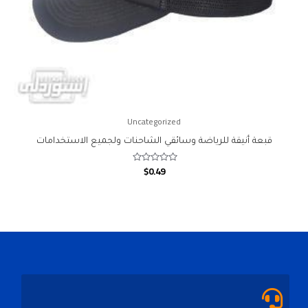
Uncategorized
قبعة أنيقة للرياضة وسائقي الشاحنات ولجميع الاستخدامات
$
0.49
Rated
0
out
of
5