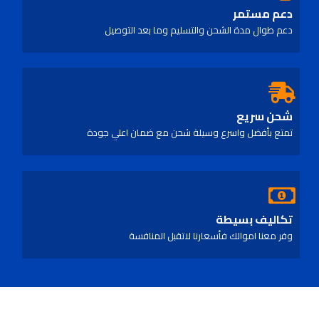
دعم مستمر
دعم طوال مدة الشحن والتسليم وما بعد التوصيل
شحن سريع
تمتع بأفضل واسرع وسيلة شحن مع ضمان اعلي جودة
تكاليف بسيطة
وفر معنا اموالك فأسعارنا لاتقبل المنافسة