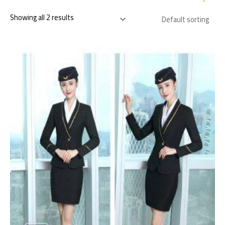
Showing all 2 results