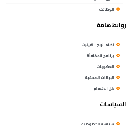
الوظائف
روابط هامة
نظام الربح - افيليت
برنامج المكافأة
العضويات
البيانات الصحفية
كل الاقسام
السياسات
سياسة الخصوصية