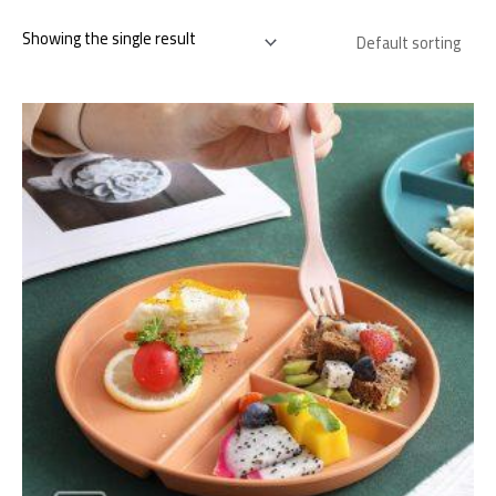
Showing the single result