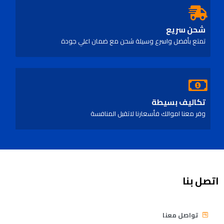
شحن سريع
تمتع بأفضل واسرع وسيلة شحن مع ضمان اعلي جودة
تكاليف بسيطة
وفر معنا اموالك فأسعارنا لاتقبل المنافسة
اتصل بنا
تواصل معنا