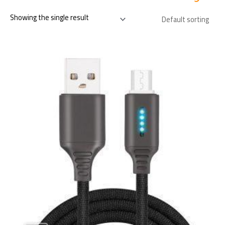
Showing the single result