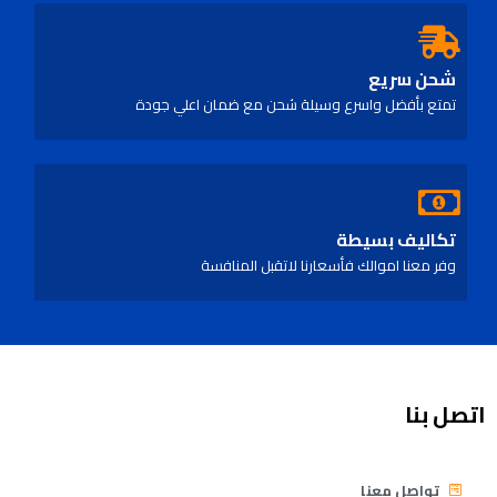
شحن سريع
تمتع بأفضل واسرع وسيلة شحن مع ضمان اعلي جودة
تكاليف بسيطة
وفر معنا اموالك فأسعارنا لاتقبل المنافسة
اتصل بنا
تواصل معنا