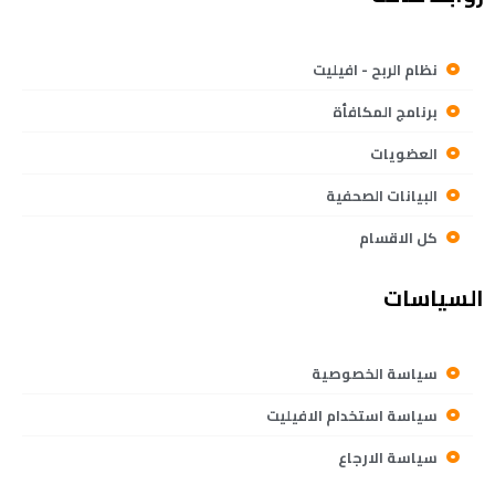
نظام الربح - افيليت
برنامج المكافأة
العضويات
البيانات الصحفية
كل الاقسام
السياسات
سياسة الخصوصية
سياسة استخدام الافيليت
سياسة الارجاع