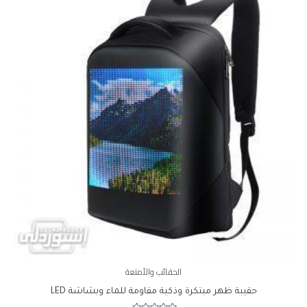
الحقائب والأمتعة
حقيبة ظهر مبتكرة وذكية مقاومة للماء وبشاشة LED