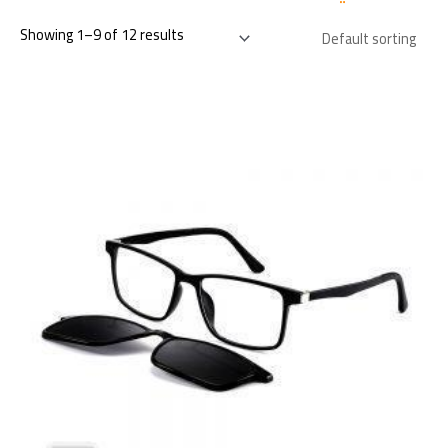
Showing 1–9 of 12 results