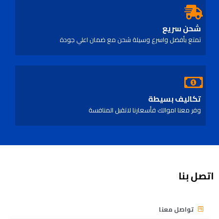
شحن سريع
تمتع بأفضل واسرع وسيلة شحن مع ضمان اعلي جودة
تكاليف بسيطة
وفر معنا اموالك فأسعارنا لاتقبل المنافسة
اتصل بنا
تواصل معنا