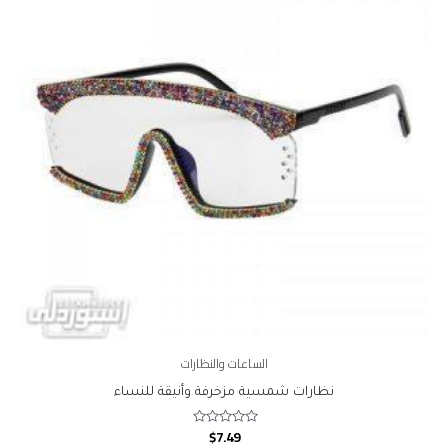
الساعات والنظارات
نظارات شمسية مزخرفة وأنيقة للنساء
$
7.49
Rated
0