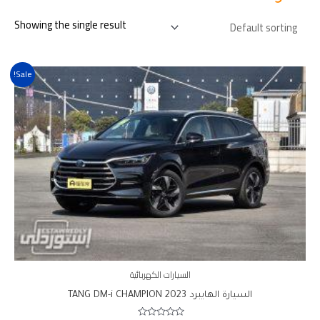
Showing the single result
Sale!
السيارات الكهربائية
السيارة الهايبرد 2023 TANG DM-i CHAMPION