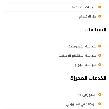
البيانات الصحفية
كل الاقسام
السياسات
سياسة الخصوصية
سياسة استخدام الافيليت
سياسة الارجاع
الخدمات المميزة
استوردلي Pro
الوكالة في استوردلي