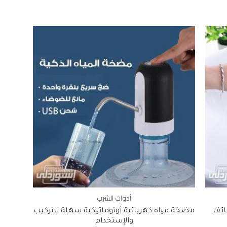
أدوات الشرب
ائف
مضخة مياه كهربائية أوتوماتيكية سهلة التركيب
والإستخدام