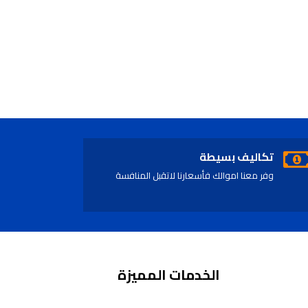
تكاليف بسيطة
وفر معنا اموالك فأسعارنا لاتقبل المنافسة
الخدمات المميزة