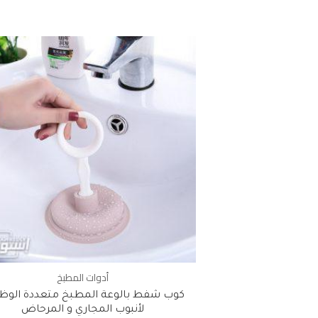
أدوات المطبخ
كوب شفط بالوعة المطبخ متعددة الوظ
لأنبوب المجاري و المرحاض