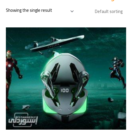
Showing the single result