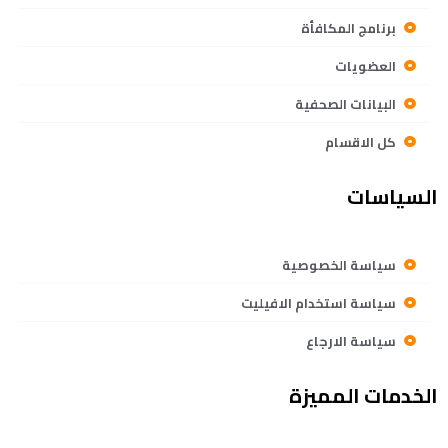
برنامج المكافأة
العضويات
البيانات الصحفية
كل الاقسام
السياسات
سياسة الخصوصية
سياسة استخدام الافيليت
سياسة الارجاع
الخدمات المميزة