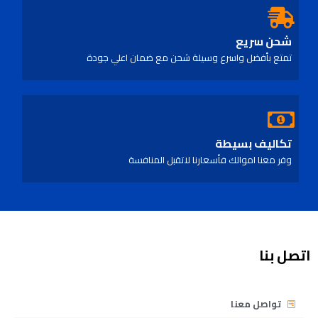
شحن سريع
تمتع بأفضل واسرع وسيلة شحن مع ضمان اعلي جودة
تكاليف بسيطة
وفر معنا اموالك فأسعارنا لاتقبل المنافسة
اتصل بنا
تواصل معنا