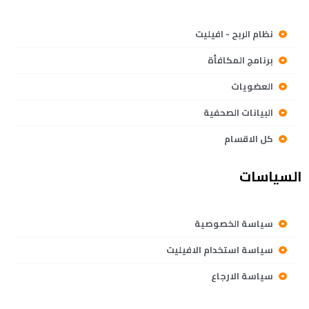
نظام الربح - افيليت
برنامج المكافأة
العضويات
البيانات الصحفية
كل الاقسام
السياسات
سياسة الخصوصية
سياسة استخدام الافيليت
سياسة الارجاع