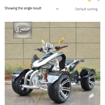
Showing the single result