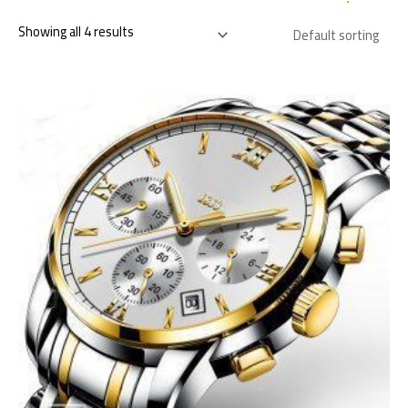
Showing all 4 results