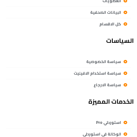
العضويات
البيانات الصحفية
كل الاقسام
السياسات
سياسة الخصوصية
سياسة استخدام الافيليت
سياسة الارجاع
الخدمات المميزة
استوردلي Pro
الوكالة في استوردلي