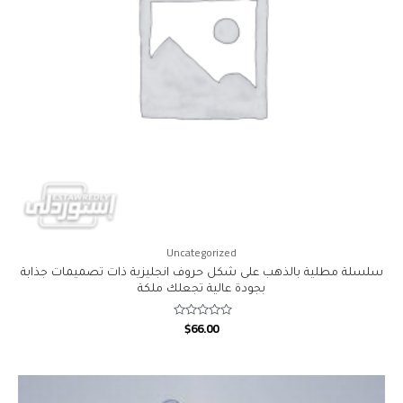
Uncategorized
سلسلة مطلية بالذهب على شكل حروف انجليزية ذات تصميمات جذابة
بجودة عالية تجعلك ملكة
$
66.00
Rated
0
out
of
5