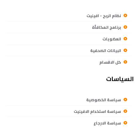
نظام الربح - افيليت
برنامج المكافأة
العضويات
البيانات الصحفية
كل الاقسام
السياسات
سياسة الخصوصية
سياسة استخدام الافيليت
سياسة الارجاع