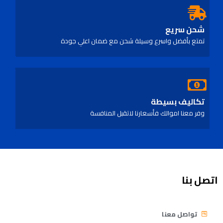
شحن سريع
تمتع بأفضل واسرع وسيلة شحن مع ضمان اعلي جودة
تكاليف بسيطة
وفر معنا اموالك فأسعارنا لاتقبل المنافسة
اتصل بنا
تواصل معنا