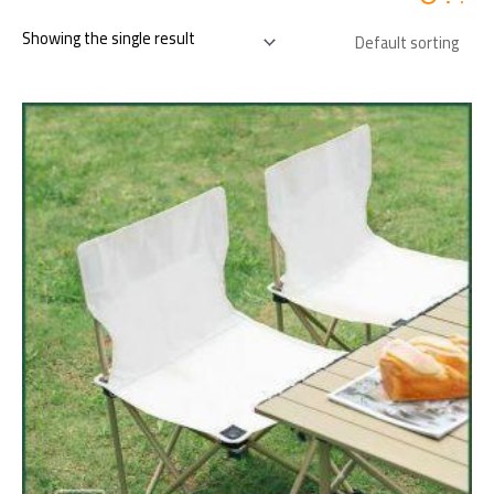
Showing the single result