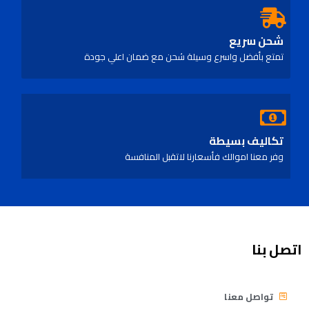
شحن سريع
تمتع بأفضل واسرع وسيلة شحن مع ضمان اعلي جودة
تكاليف بسيطة
وفر معنا اموالك فأسعارنا لاتقبل المنافسة
اتصل بنا
تواصل معنا