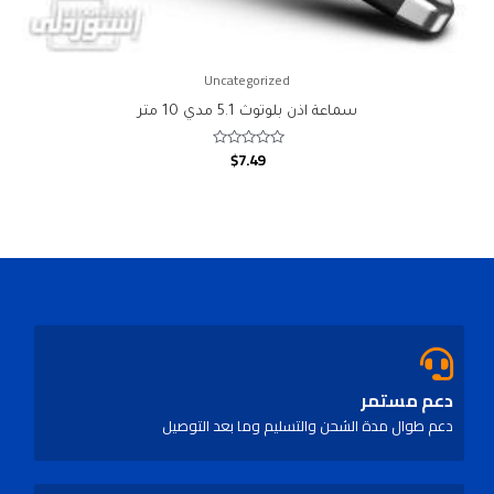
Uncategorized
سماعة اذن بلوتوث 5.1 مدي 10 متر
$
7.49
Rated
0
out
of
5
دعم مستمر
دعم طوال مدة الشحن والتسليم وما بعد التوصيل