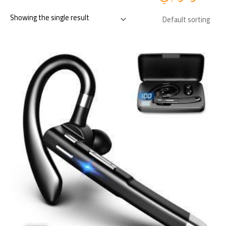
Showing the single result