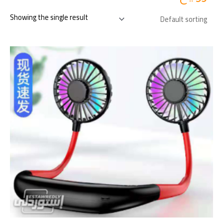
Showing the single result