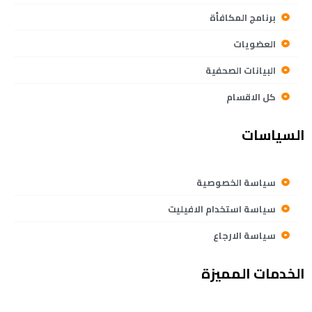
برنامج المكافأة
العضويات
البيانات الصحفية
كل الاقسام
السياسات
سياسة الخصوصية
سياسة استخدام الافيليت
سياسة الارجاع
الخدمات المميزة