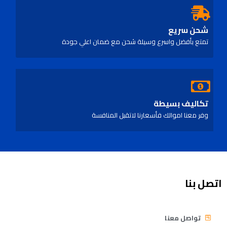
شحن سريع
تمتع بأفضل واسرع وسيلة شحن مع ضمان اعلي جودة
تكاليف بسيطة
وفر معنا اموالك فأسعارنا لاتقبل المنافسة
اتصل بنا
تواصل معنا