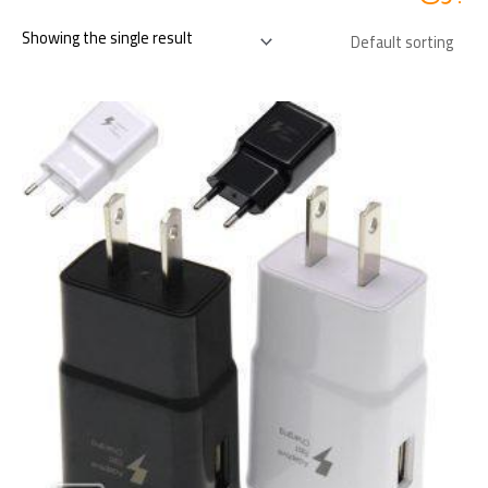
Showing the single result