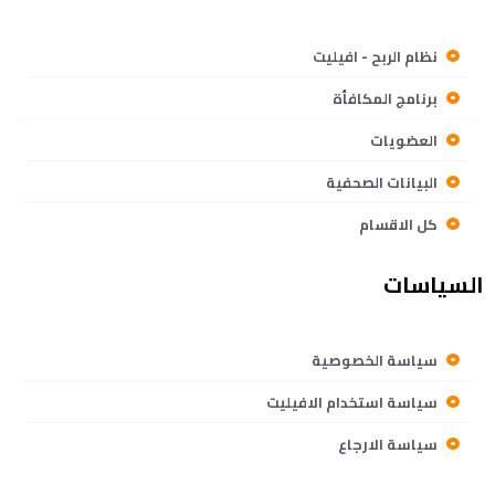
نظام الربح - افيليت
برنامج المكافأة
العضويات
البيانات الصحفية
كل الاقسام
السياسات
سياسة الخصوصية
سياسة استخدام الافيليت
سياسة الارجاع