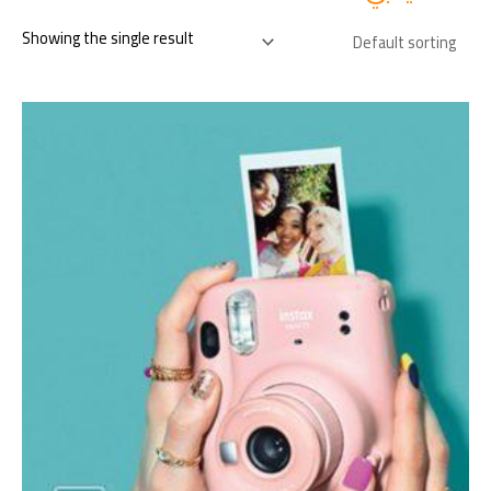
Showing the single result