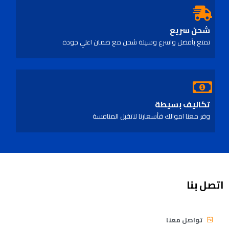
شحن سريع
تمتع بأفضل واسرع وسيلة شحن مع ضمان اعلي جودة
تكاليف بسيطة
وفر معنا اموالك فأسعارنا لاتقبل المنافسة
اتصل بنا
تواصل معنا