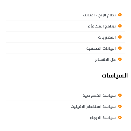
نظام الربح - افيليت
برنامج المكافأة
العضويات
البيانات الصحفية
كل الاقسام
السياسات
سياسة الخصوصية
سياسة استخدام الافيليت
سياسة الارجاع