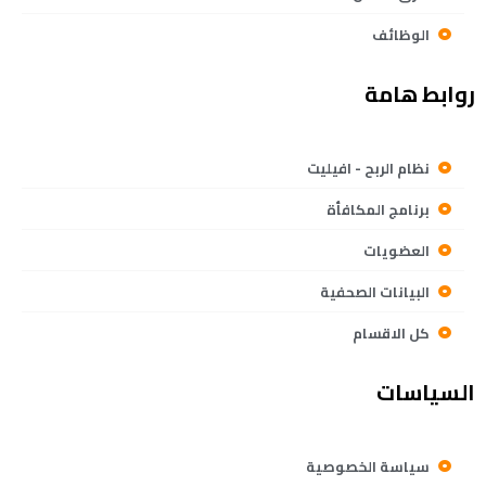
الوظائف
روابط هامة
نظام الربح - افيليت
برنامج المكافأة
العضويات
البيانات الصحفية
كل الاقسام
السياسات
سياسة الخصوصية