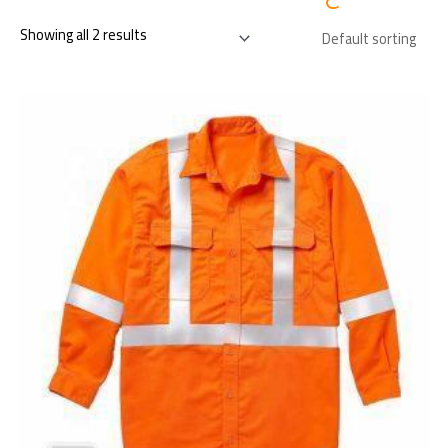
Showing all 2 results