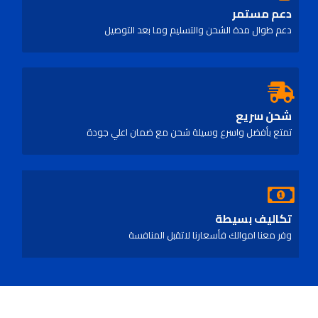
دعم مستمر
دعم طوال مدة الشحن والتسليم وما بعد التوصيل
شحن سريع
تمتع بأفضل واسرع وسيلة شحن مع ضمان اعلي جودة
تكاليف بسيطة
وفر معنا اموالك فأسعارنا لاتقبل المنافسة