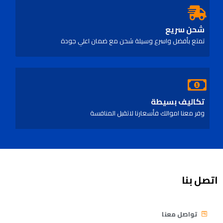
شحن سريع
تمتع بأفضل واسرع وسيلة شحن مع ضمان اعلي جودة
تكاليف بسيطة
وفر معنا اموالك فأسعارنا لاتقبل المنافسة
اتصل بنا
تواصل معنا