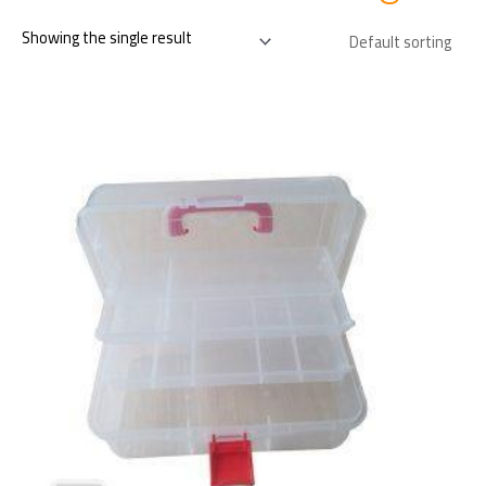
Showing the single result