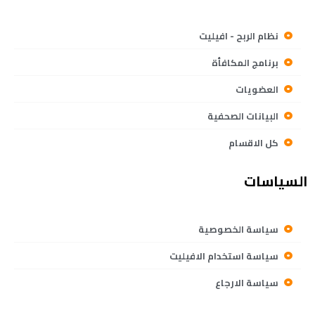
نظام الربح - افيليت
برنامج المكافأة
العضويات
البيانات الصحفية
كل الاقسام
السياسات
سياسة الخصوصية
سياسة استخدام الافيليت
سياسة الارجاع