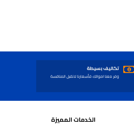
تكاليف بسيطة
وفر معنا اموالك فأسعارنا لاتقبل المنافسة
الخدمات المميزة