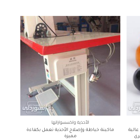
الأحذية واكسسواراتها
عالية
ماكينة خياطة وإصلاح الأحذية تعمل بكفاءة
رى
مميزة