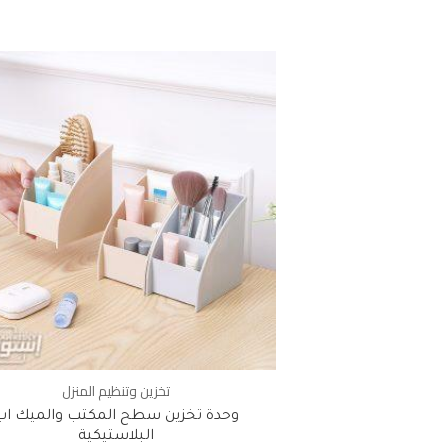
تخزين وتنظيم المنزل
وحدة تخزين سطح المكتب والميك اب
البلاستيكية