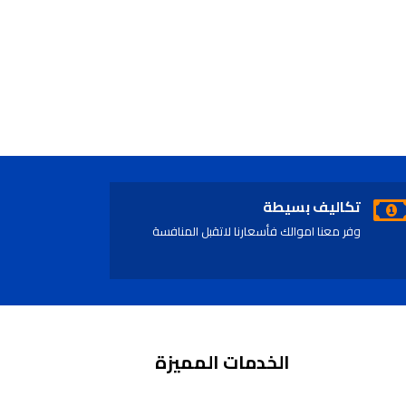
تكاليف بسيطة
وفر معنا اموالك فأسعارنا لاتقبل المنافسة
الخدمات المميزة