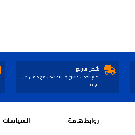
شحن سريع
تمتع بأفضل واسرع وسيلة شحن مع ضمان اعلي
جودة
روابط هامة
السياسات