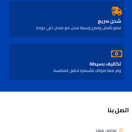
شحن سريع
تمتع بأفضل واسرع وسيلة شحن مع ضمان اعلي جودة
تكاليف بسيطة
وفر معنا اموالك فأسعارنا لاتقبل المنافسة
اتصل بنا
تواصل معنا