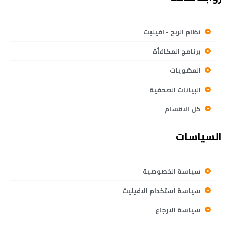
نظام الربح - افيليت
برنامج المكافأة
العضويات
البيانات الصحفية
كل الاقسام
السياسات
سياسة الخصوصية
سياسة استخدام الافيليت
سياسة الارجاع