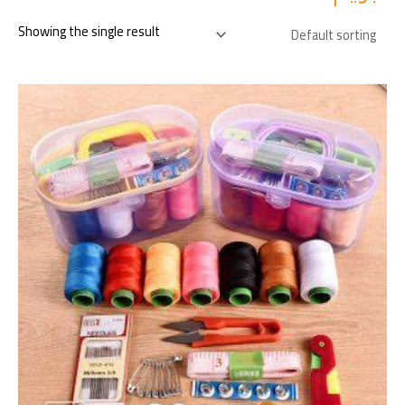
Showing the single result