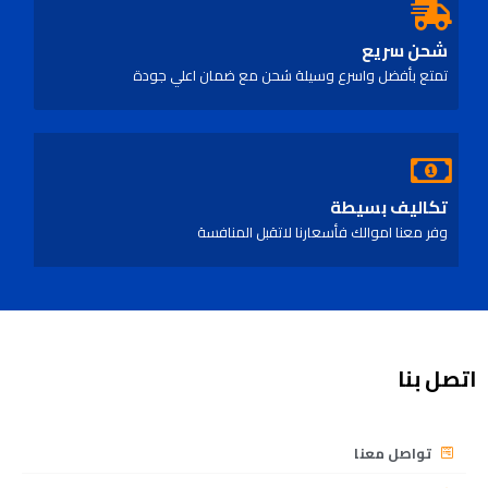
شحن سريع
تمتع بأفضل واسرع وسيلة شحن مع ضمان اعلي جودة
تكاليف بسيطة
وفر معنا اموالك فأسعارنا لاتقبل المنافسة
اتصل بنا
تواصل معنا