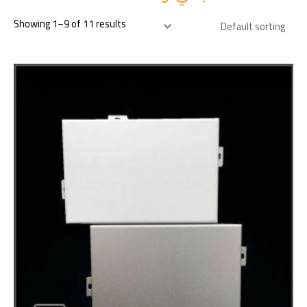
Showing 1–9 of 11 results