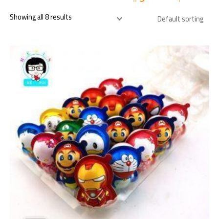
Showing all 8 results