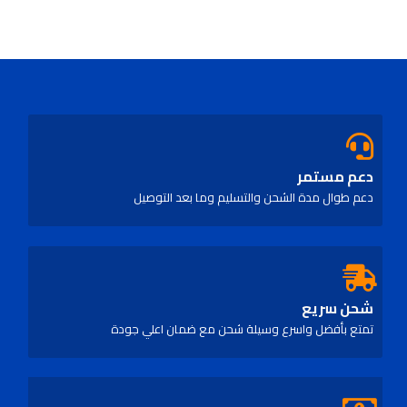
of
5
دعم مستمر
دعم طوال مدة الشحن والتسليم وما بعد التوصيل
شحن سريع
تمتع بأفضل واسرع وسيلة شحن مع ضمان اعلي جودة