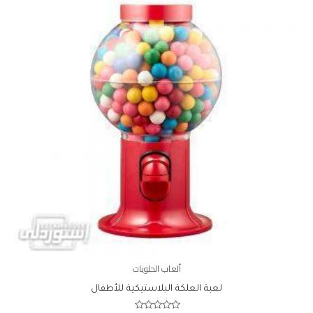
ألعاب الحلويات
لعبة العلكة البلاستيكية للأطفال