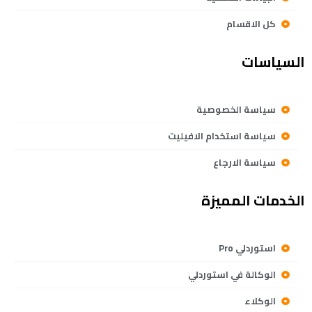
كل الاقسام
السياسات
سياسة الخصوصية
سياسة استخدام الافيليت
سياسة الارجاع
الخدمات المميزة
استوردلي Pro
الوكالة في استوردلي
الوكلاء