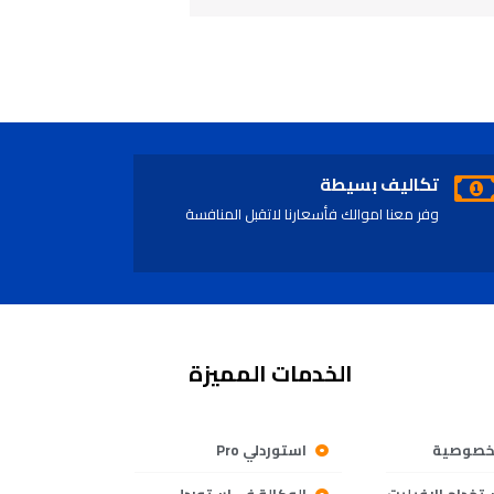
تكاليف بسيطة
وفر معنا اموالك فأسعارنا لاتقبل المنافسة
الخدمات المميزة
خصوصية
استوردلي Pro