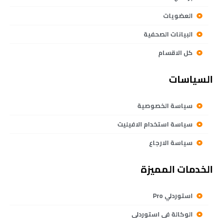
العضويات
البيانات الصحفية
كل الاقسام
السياسات
سياسة الخصوصية
سياسة استخدام الافيليت
سياسة الارجاع
الخدمات المميزة
استوردلي Pro
الوكالة في استوردلي