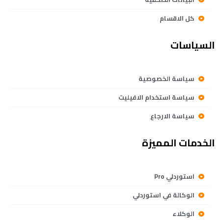
كل الاقسام
السياسات
سياسة الخصوصية
سياسة استخدام الافيليت
سياسة الارجاع
الخدمات المميزة
استوردلي Pro
الوكالة في استوردلي
الوكلاء