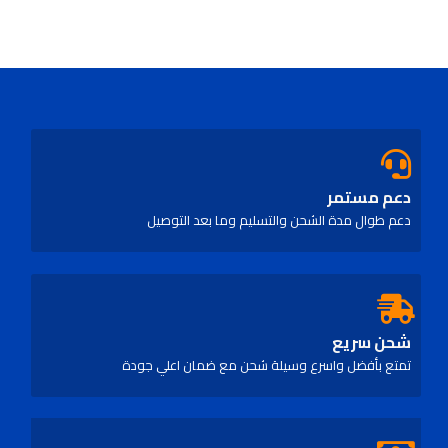
دعم مستمر
دعم طوال مدة الشحن والتسليم وما بعد التوصيل
شحن سريع
تمتع بأفضل واسرع وسيلة شحن مع ضمان اعلي جودة