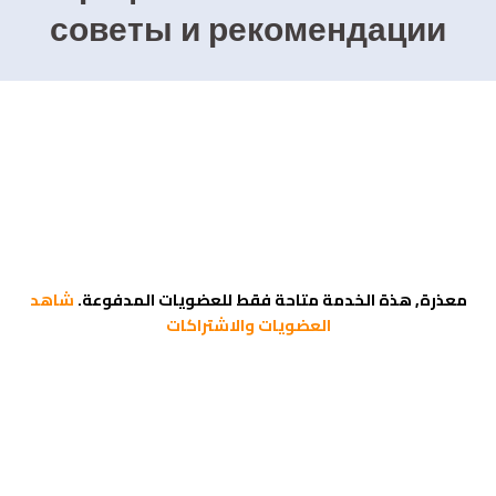
советы и рекомендации
معذرة, هذة الخدمة متاحة فقط للعضويات المدفوعة.
شاهد
العضويات والاشتراكات