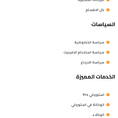
كل الاقسام
السياسات
سياسة الخصوصية
سياسة استخدام الافيليت
سياسة الارجاع
الخدمات المميزة
استوردلي Pro
الوكالة في استوردلي
الوكلاء