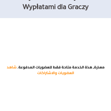
Wypłatami dla Graczy
معذرة, هذة الخدمة متاحة فقط للعضويات المدفوعة.
شاهد
العضويات والاشتراكات