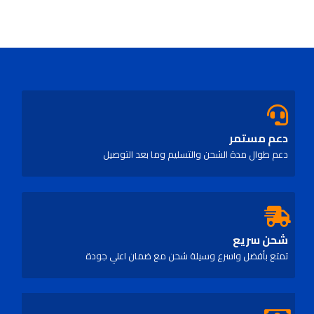
دعم مستمر
دعم طوال مدة الشحن والتسليم وما بعد التوصيل
شحن سريع
تمتع بأفضل واسرع وسيلة شحن مع ضمان اعلي جودة