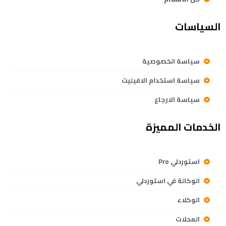
السياسات
سياسة الخصوصية
سياسة استخدام الافيليت
سياسة الارجاع
الخدمات المميزة
استوردلي Pro
الوكالة في استوردلي
الوكلاء
المحلات