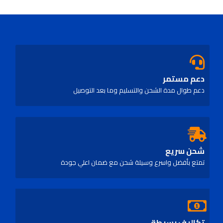
دعم مستمر
دعم طوال مدة الشحن والتسليم وما بعد التوصيل
شحن سريع
تمتع بأفضل واسرع وسيلة شحن مع ضمان اعلي جودة
تكاليف بسيطة