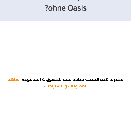
ohne Oasis?
معذرة, هذة الخدمة متاحة فقط للعضويات المدفوعة.
شاهد
العضويات والاشتراكات