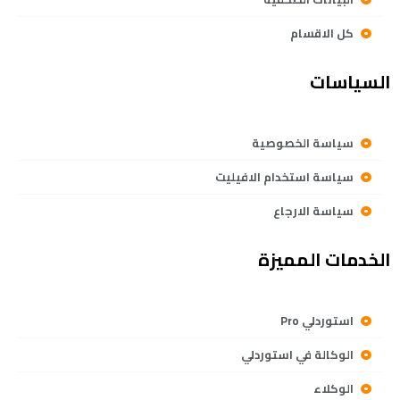
كل الاقسام
السياسات
سياسة الخصوصية
سياسة استخدام الافيليت
سياسة الارجاع
الخدمات المميزة
استوردلي Pro
الوكالة في استوردلي
الوكلاء