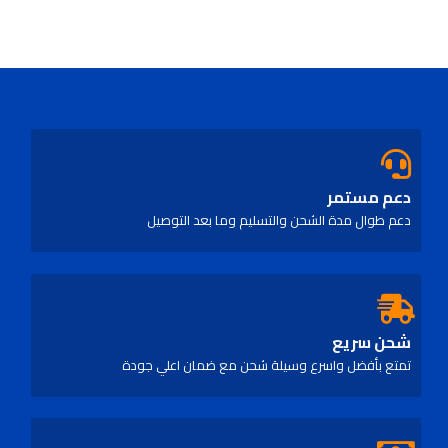
دعم مستمر
دعم طوال مدة الشحن والتسليم وما بعد التوصيل
شحن سريع
تمتع بأفضل واسرع وسيلة شحن مع ضمان اعلي جودة