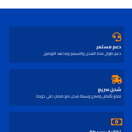
دعم مستمر
دعم طوال مدة الشحن والتسليم وما بعد التوصيل
شحن سريع
تمتع بأفضل واسرع وسيلة شحن مع ضمان اعلي جودة
تكاليف بسيطة