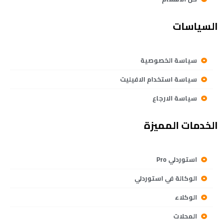
السياسات
سياسة الخصوصية
سياسة استخدام الافيليت
سياسة الارجاع
الخدمات المميزة
استوردلي Pro
الوكالة في استوردلي
الوكلاء
المحلات