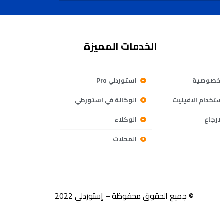
الخدمات المميزة
خصوصية
استوردلي Pro
خدام الافيليت
الوكالة في استوردلي
رجاع
الوكلاء
المحلات
© جميع الحقوق محفوظة – إستوردلي 2022