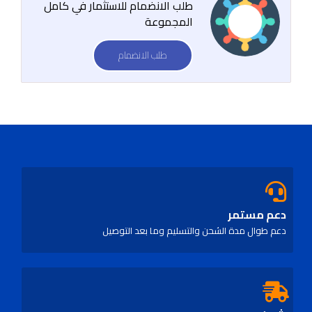
طلب الانضمام للاستثمار في كامل
المجموعة
طلب الانضمام
دعم مستمر
دعم طوال مدة الشحن والتسليم وما بعد التوصيل