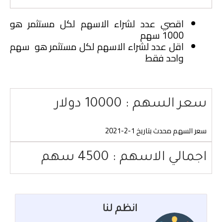
اقصي عدد لشراء الاسهم لكل مستثمر هو
1000 سهم
اقل عدد لشراء الاسهم لكل مستثمر هو سهم
واحد فقط
سعر السهم : 10000 دولار
سعر السهم محدث بتاريخ 1-2-2021
اجمالي الاسهم : 4500 سهم
انظم لنا