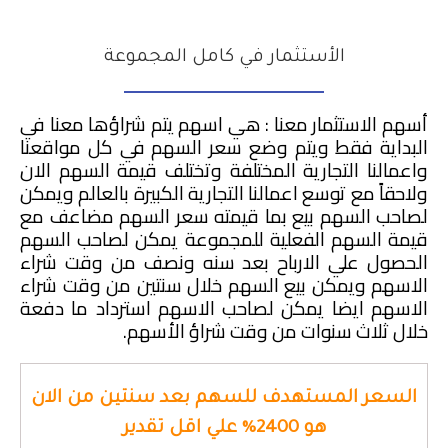
الأستثمار في كامل المجموعة
أسهم الاستثمار معنا : هي اسهم يتم شراؤها معنا في
البداية فقط ويتم وضع سعر السهم في كل مواقعنا
واعمالنا التجارية المختلفة وتختلف قيمة السهم الان
ولاحقاً مع توسع اعمالنا التجارية الكبيرة بالعالم ويمكن
لصاحب السهم بيع بما قيمته سعر السهم مضاعف مع
قيمة السهم الفعلية للمجموعة يمكن لصاحب السهم
الحصول علي الارباح بعد سنه ونصف من وقت شراء
الاسهم ويمكن بيع السهم خلال سنتين من وقت شراء
الاسهم ايضا يمكن لصاحب الاسهم استرداد ما دفعة
خلال ثلاث سنوات من وقت شراؤ الأسهم.
السعر المستهدف للسهم بعد سنتين من الان
هو 2400% علي اقل تقدير