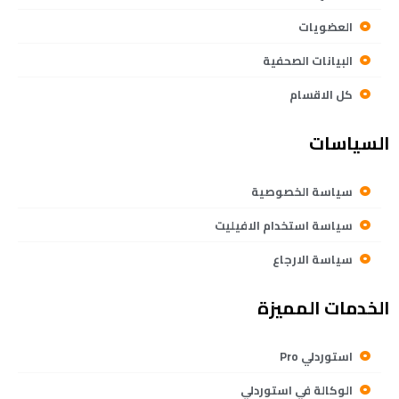
العضويات
البيانات الصحفية
كل الاقسام
السياسات
سياسة الخصوصية
سياسة استخدام الافيليت
سياسة الارجاع
الخدمات المميزة
استوردلي Pro
الوكالة في استوردلي