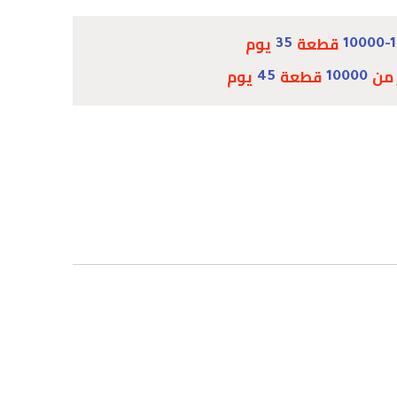
قطعة
يوم
35
10000-
 من
قطعة
يوم
45
10000