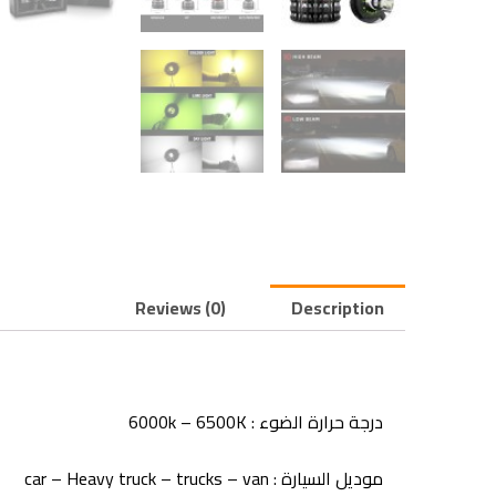
Reviews (0)
Description
درجة حرارة الضوء :
6000k – 6500K
موديل السيارة : car – Heavy truck – trucks – van