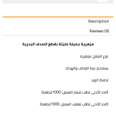
Description
Reviews (0)
مزهرية جميلة مليئة بقطع الصدف البحرية
نوع المنتج: مزهرية
يستخدم: زينة الزفاف والهدايا
لحفظ: الورد
(الحد الأدنى لطلب شعار العميل: 1000قطعة)
(الحد الأدنى لطلب تغليف العميل :1000قطعة)