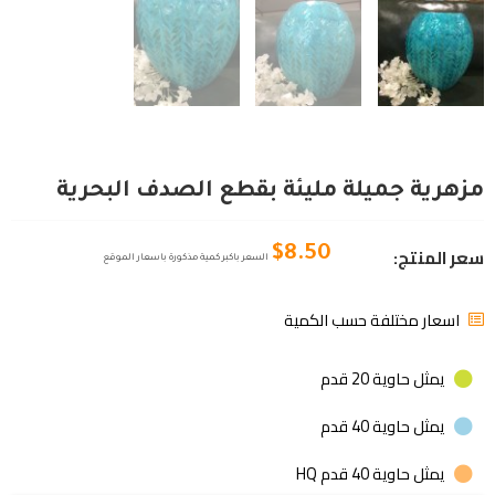
مزهرية جميلة مليئة بقطع الصدف البحرية
سعر المنتج:
$
8.50
السعر باكبر كمية مذكورة باسعار الموقع
اسعار مختلفة حسب الكمية
يمثل حاوية 20 قدم
يمثل حاوية 40 قدم
يمثل حاوية 40 قدم HQ