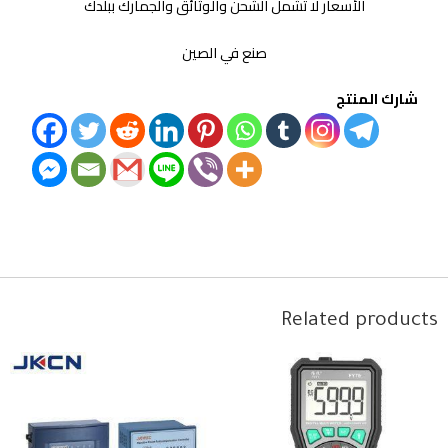
الأسعار لا تشمل الشحن والوثائق والجمارك ببلدك
صنع في الصين
شارك المنتج
Related products