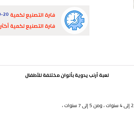
فترة التصنيع لكمية
0-20
فترة التصنيع لكمية أكثر
لعبة أرنب يدوية بألوان مختلفة للأطفال