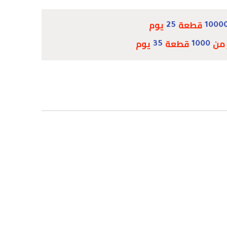
قطعة
يوم
25
1000
 من
قطعة
يوم
35
1000