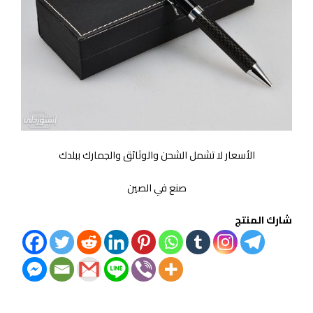
الأسعار لا تشمل الشحن والوثائق والجمارك ببلدك
صنع في الصين
شارك المنتج