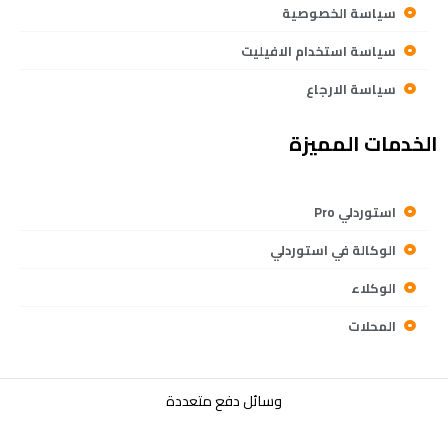
سياسة الخصوصية
سياسة استخدام الافيليت
سياسة الارجاع
الخدمات المميزة
استوردلي Pro
الوكالة في استوردلي
الوكلاء
المحلات
وسائل دفع متعددة