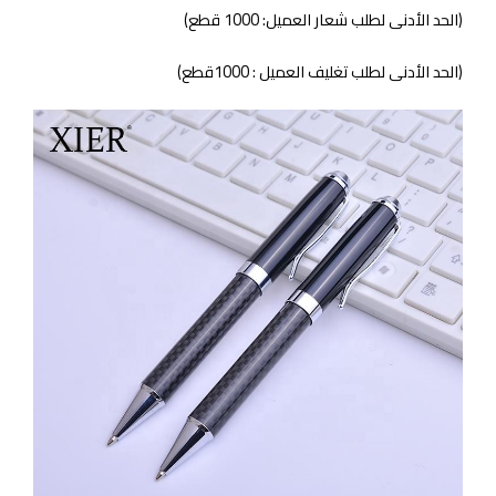
(الحد الأدنى لطلب شعار العميل: 1000 قطع)
(الحد الأدنى لطلب تغليف العميل : 1000قطع)