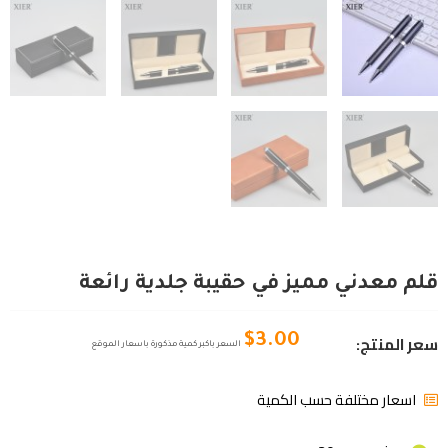
قلم معدني مميز في حقيبة جلدية رائعة
سعر المنتج:
$
3.00
السعر باكبر كمية مذكورة باسعار الموقع
اسعار مختلفة حسب الكمية