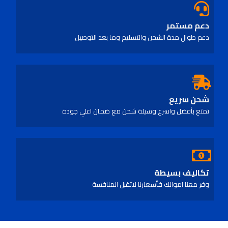
دعم مستمر
دعم طوال مدة الشحن والتسليم وما بعد التوصيل
شحن سريع
تمتع بأفضل واسرع وسيلة شحن مع ضمان اعلي جودة
تكاليف بسيطة
وفر معنا اموالك فأسعارنا لاتقبل المنافسة