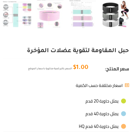
حبل المقاومة لتقوية عضلات المؤخرة
سعر المنتج:
$
1.00
السعر باكبر كمية مذكورة باسعار الموقع
اسعار مختلفة حسب الكمية
يمثل حاوية 20 قدم
يمثل حاوية 40 قدم
يمثل حاوية 40 قدم HQ