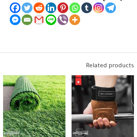
Related products