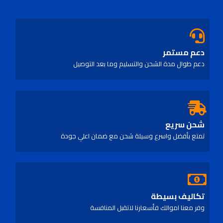
دعم مستمر
دعم طوال مدة الشحن والتسليم وما بعد التوصيل
شحن سريع
تمتع بأفضل واسرع وسيلة شحن مع ضمان اعلي جودة
تكاليف بسيطة
وفر معنا اموالك فأسعارنا لاتقبل المنافسة