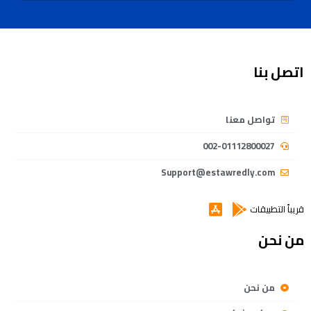
اتصل بنا
تواصل معنا
002-01112800027
Support@estawredly.com
قريباً التطبيقات
من نحن
من نحن