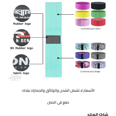
الأسعار لا تشمل الشحن والوثائق والجمارك ببلدك
صنع في الصين
شارك المنتج