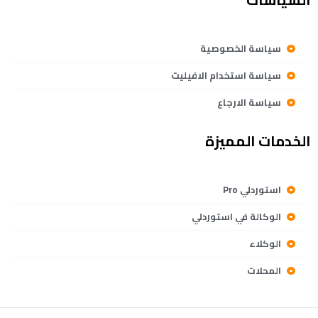
سياسة الخصوصية
سياسة استخدام الافيليت
سياسة الارجاع
الخدمات المميزة
استوردلي Pro
الوكالة في استوردلي
الوكلاء
المحلات