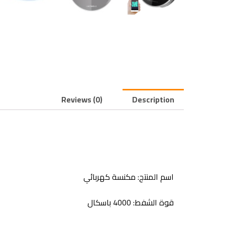
Reviews (0)
Description
اسم المنتج: مكنسة كهربائي
قوة الشفط: 4000 باسكال