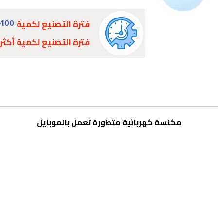
فترة التصنيع لكمية
-100
فترة التصنيع لكمية أكثر
مكنسة كهربائية متطورة تعمل بالموبايل