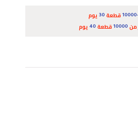
قطعة
يوم
30
10000
 من
قطعة
يوم
40
10000