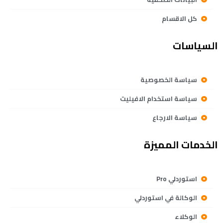
كل الاقسام
السياسات
سياسة الخصوصية
سياسة استخدام الافيليت
سياسة الارجاع
الخدمات المميزة
استوردلي Pro
الوكالة في استوردلي
الوكلاء