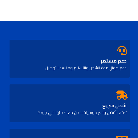
دعم مستمر
دعم طوال مدة الشحن والتسليم وما بعد التوصيل
شحن سريع
تمتع بأفضل واسرع وسيلة شحن مع ضمان اعلي جودة