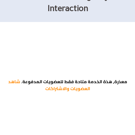
Interaction
معذرة, هذة الخدمة متاحة فقط للعضويات المدفوعة.
شاهد
العضويات والاشتراكات